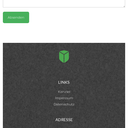
LINKS
Kanzlei
Impressum
Datenschutz
ADRESSE