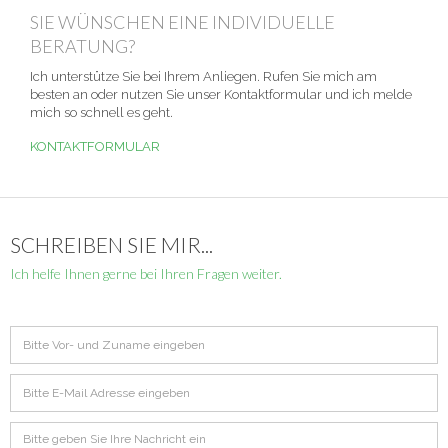
SIE WÜNSCHEN EINE INDIVIDUELLE
BERATUNG?
Ich unterstütze Sie bei Ihrem Anliegen. Rufen Sie mich am
besten an oder nutzen Sie unser Kontaktformular und ich melde
mich so schnell es geht.
KONTAKTFORMULAR
SCHREIBEN SIE MIR...
Ich helfe Ihnen gerne bei Ihren Fragen weiter.