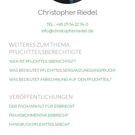
Christopher Riedel
TEL.: +49 211 54 22 74-0
info@christopherriedel.de
WEITERES ZUM THEMA
PFLICHTTEILSBERECHTIGTE
WER IST PFLICHTTEILSBERECHTIGT?
WAS BEDEUTET PFLICHTTEILSERGÄNZUNGSANSPRUCH?
WAS BEDEUTET ANRECHNUNG AUF DEN PFLICHTTEIL?
VERÖFFENTLICHUNGEN
DER FACHANWALT FÜR ERBRECHT
PRAXISKOMMENTAR ERBRECHT
HANDBUCH PFLICHTTEILSRECHT