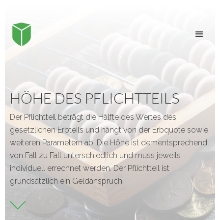
HÖHE DES PFLICHTTEILS
Der Pflichtteil beträgt die Hälfte des Wertes des
gesetzlichen Erbteils und hängt von der Erbquote sowie
weiteren Parametern ab. Die Höhe ist dementsprechend
von Fall zu Fall unterschiedlich und muss jeweils
individuell errechnet werden. Der Pflichtteil ist
grundsätzlich ein Geldanspruch.