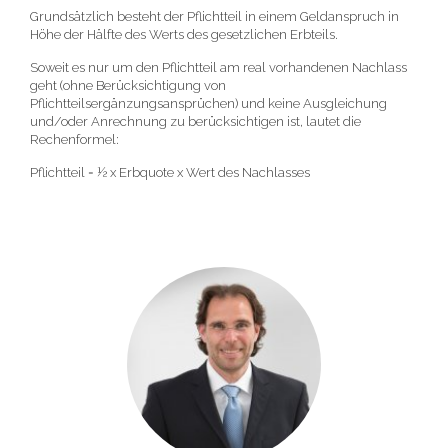
Grundsätzlich besteht der Pflichtteil in einem Geldanspruch in
Höhe der Hälfte des Werts des gesetzlichen Erbteils.
Soweit es nur um den Pflichtteil am real vorhandenen Nachlass
geht (ohne Berücksichtigung von
Pflichtteilsergänzungsansprüchen) und keine Ausgleichung
und/oder Anrechnung zu berücksichtigen ist, lautet die
Rechenformel:
Pflichtteil = ½ x Erbquote x Wert des Nachlasses